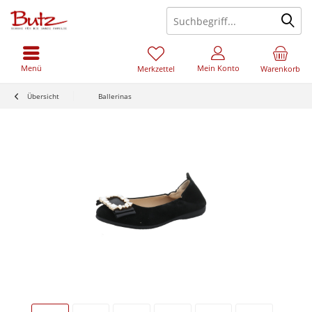
Menü
Mein Konto
Merkzettel
Warenkorb
Übersicht
Ballerinas