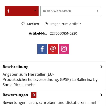
In den
Warenkorb
Merken
Fragen zum Artikel?
Artikel-Nr.:
227006085N0220
Beschreibung
Angaben zum Hersteller (EU-
Produktsicherheitsverordnung, GPSR) La Ballerina by
Sonja Ricci...
mehr
Bewertungen
0
Bewertungen lesen, schreiben und diskutieren...
mehr