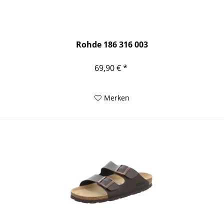
Rohde 186 316 003
69,90 € *
Merken