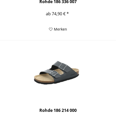
Rohde 186 336 007
ab 74,90 € *
Merken
Rohde 186 214 000