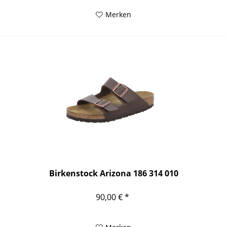
Merken
Birkenstock Arizona 186 314 010
90,00 € *