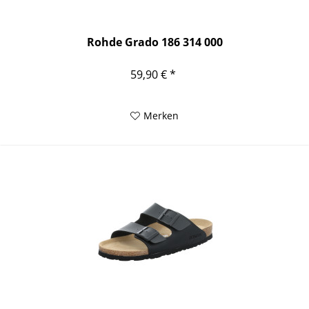
Rohde Grado 186 314 000
59,90 € *
Merken