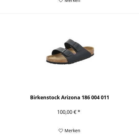
Merken
Birkenstock Arizona 186 004 011
100,00 € *
Merken