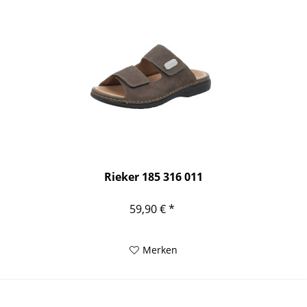
Rieker 185 316 011
59,90 € *
Merken