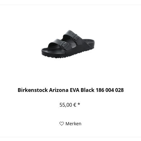
Birkenstock Arizona EVA Black 186 004 028
55,00 € *
Merken