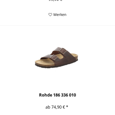
Merken
Rohde 186 336 010
ab 74,90 € *