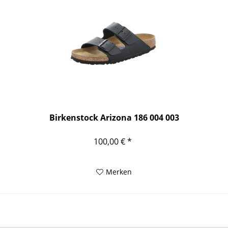
Birkenstock Arizona 186 004 003
100,00 € *
Merken