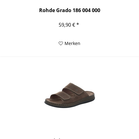
Rohde Grado 186 004 000
59,90 € *
Merken