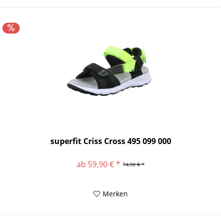
superfit Criss Cross 495 099 000
ab 59,90 € *
74,90 € *
Merken