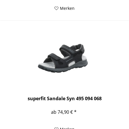
Merken
superfit Sandale Syn 495 094 068
ab 74,90 € *