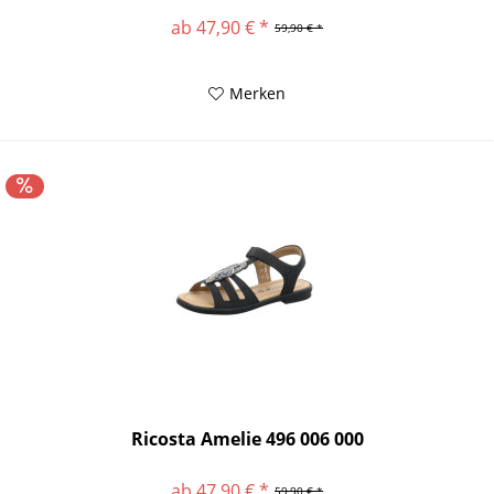
ab 47,90 € *
59,90 € *
Merken
Ricosta Amelie 496 006 000
ab 47,90 € *
59,90 € *