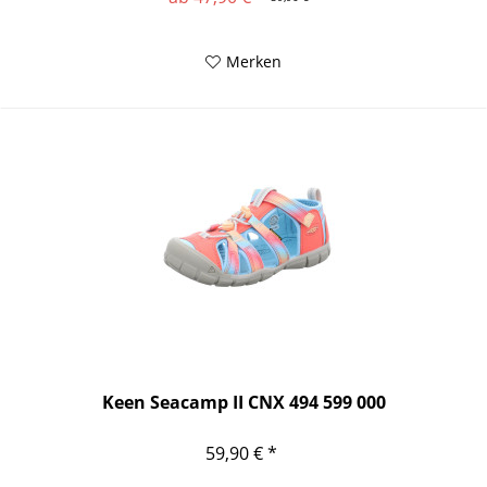
Merken
Keen Seacamp II CNX 494 599 000
59,90 € *