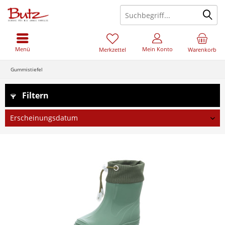
Menü
Mein Konto
Merkzettel
Warenkorb
Gummistiefel
Filtern