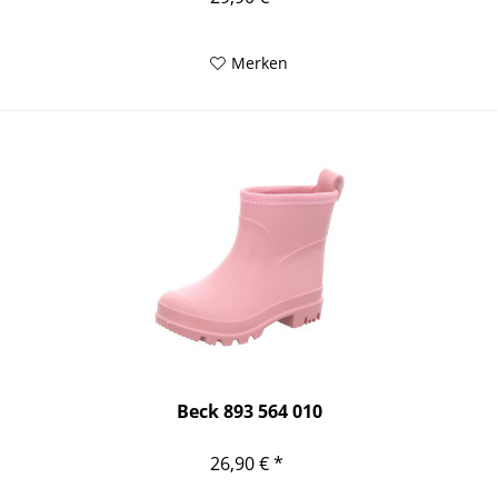
Merken
Beck 893 564 010
26,90 € *