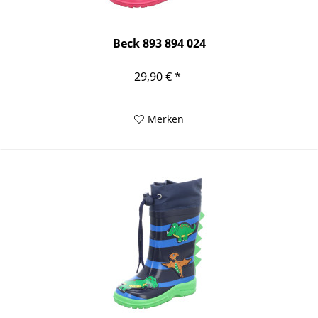
Beck 893 894 024
29,90 € *
Merken