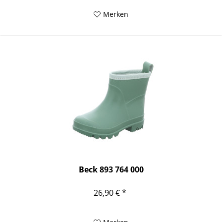
Merken
Beck 893 764 000
26,90 € *