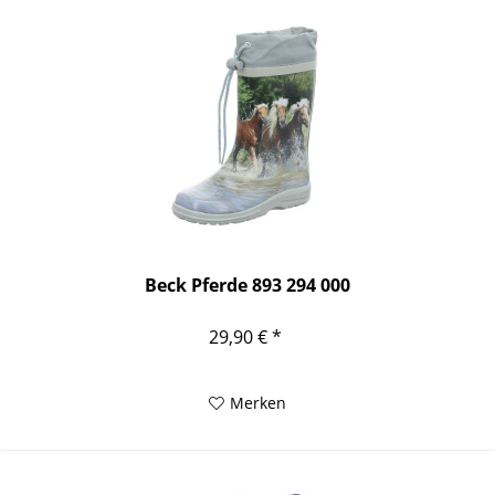
Beck Pferde 893 294 000
29,90 € *
Merken