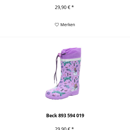
29,90 € *
Merken
Beck 893 594 019
29,90 € *