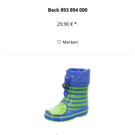
Beck 893 894 000
29,90 € *
Merken