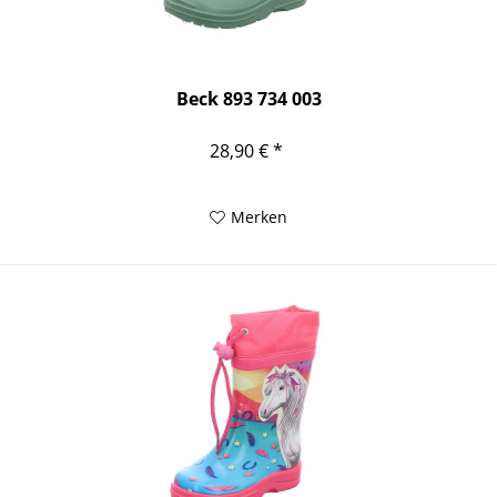
Beck 893 734 003
28,90 € *
Merken