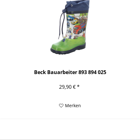
Beck Bauarbeiter 893 894 025
29,90 € *
Merken