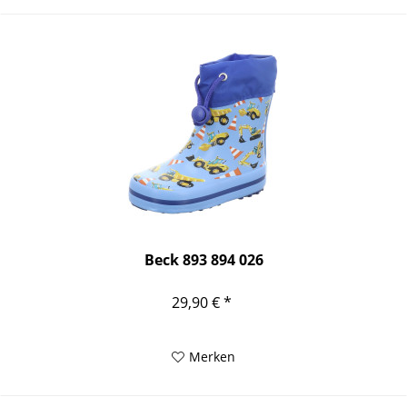
Beck 893 894 026
29,90 € *
Merken