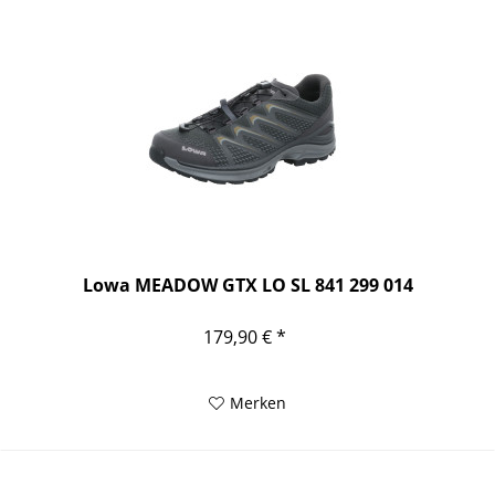
Lowa MEADOW GTX LO SL 841 299 014
179,90 € *
Merken