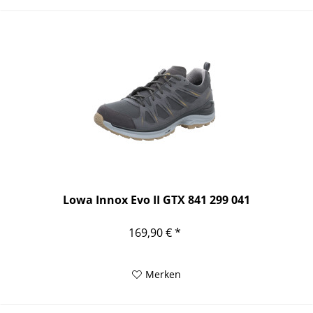
Lowa Innox Evo II GTX 841 299 041
169,90 € *
Merken