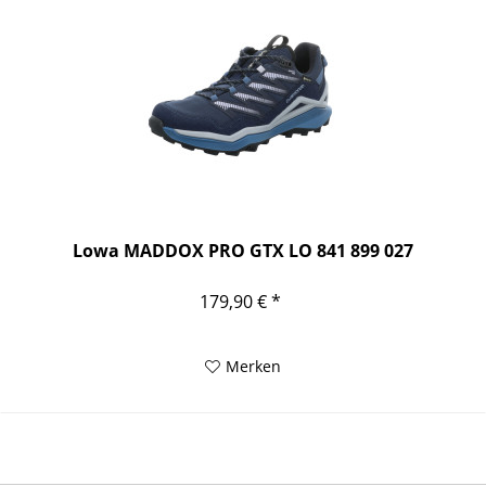
Lowa MADDOX PRO GTX LO 841 899 027
179,90 € *
Merken