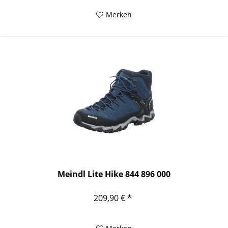
Merken
Meindl Lite Hike 844 896 000
209,90 € *