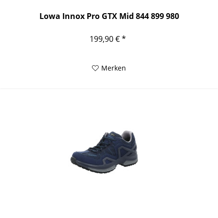
Lowa Innox Pro GTX Mid 844 899 980
199,90 € *
Merken