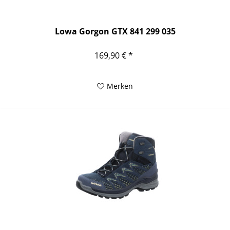
Lowa Gorgon GTX 841 299 035
169,90 € *
Merken