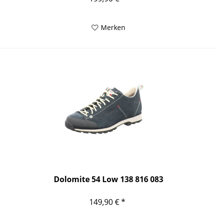
Merken
Dolomite 54 Low 138 816 083
149,90 € *