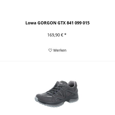
Lowa GORGON GTX 841 099 015
169,90 € *
Merken