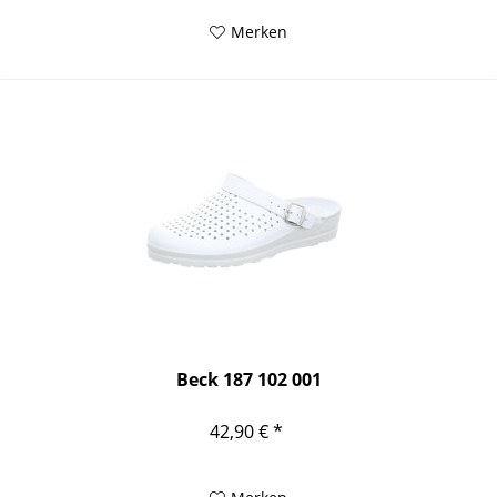
Merken
Beck 187 102 001
42,90 € *