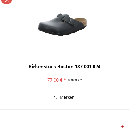
Birkenstock Boston 187 001 024
77,00 € *
100,00 € *
Merken