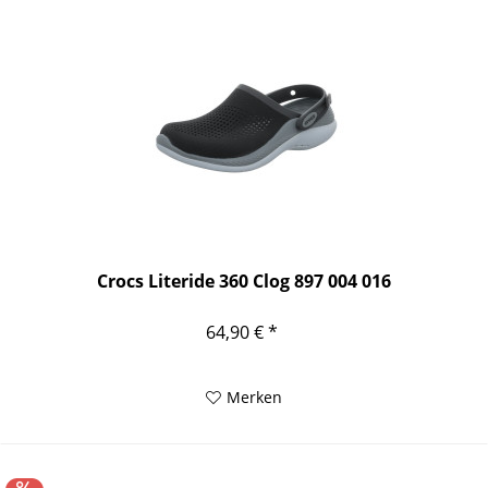
Crocs Literide 360 Clog 897 004 016
64,90 € *
Merken