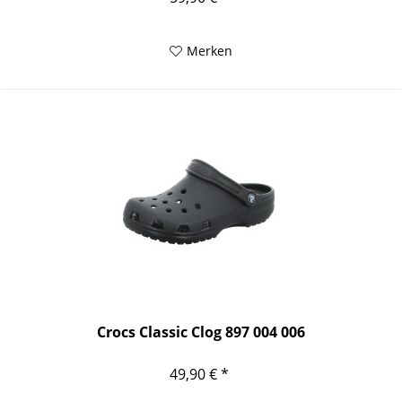
Merken
Crocs Classic Clog 897 004 006
49,90 € *