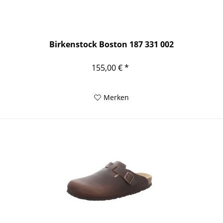
Birkenstock Boston 187 331 002
155,00 € *
Merken