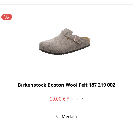
Birkenstock Boston Wool Felt 187 219 002
60,00 € *
95,00 € *
Merken