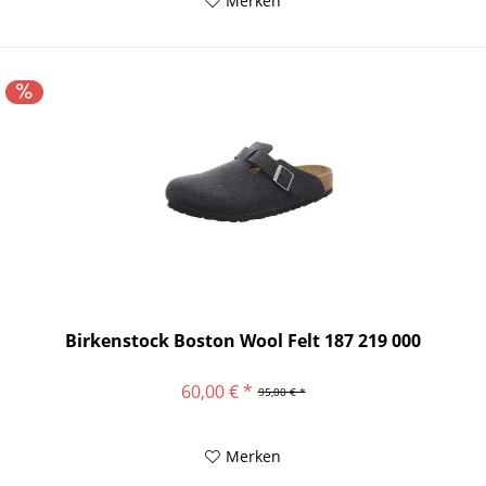
Merken
Birkenstock Boston Wool Felt 187 219 000
60,00 € *
95,00 € *
Merken