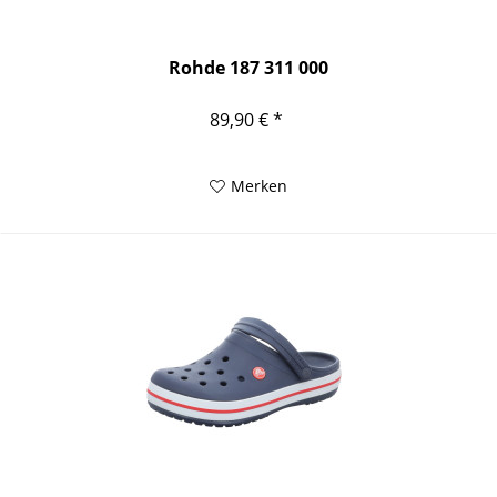
Rohde 187 311 000
89,90 € *
Merken