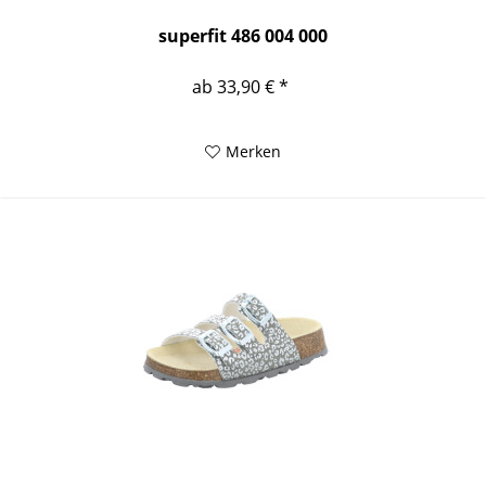
superfit 486 004 000
ab 33,90 € *
Merken