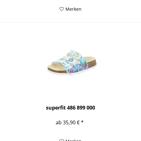
Merken
superfit 486 899 000
ab 35,90 € *