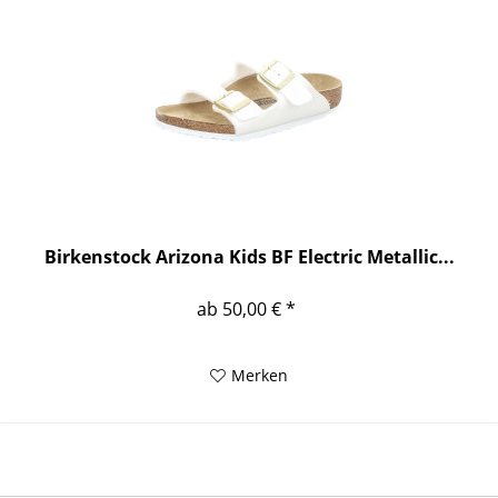
Birkenstock Arizona Kids BF Electric Metallic...
ab 50,00 € *
Merken