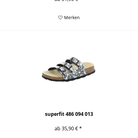
Merken
superfit 486 094 013
ab 35,90 € *