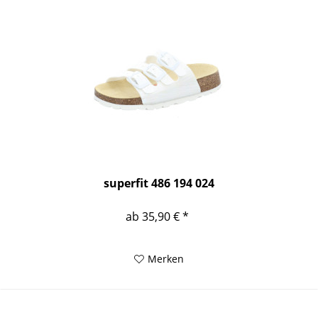
superfit 486 194 024
ab 35,90 € *
Merken