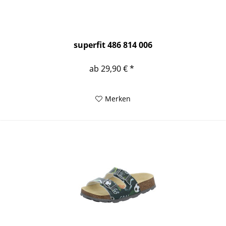
superfit 486 814 006
ab 29,90 € *
Merken