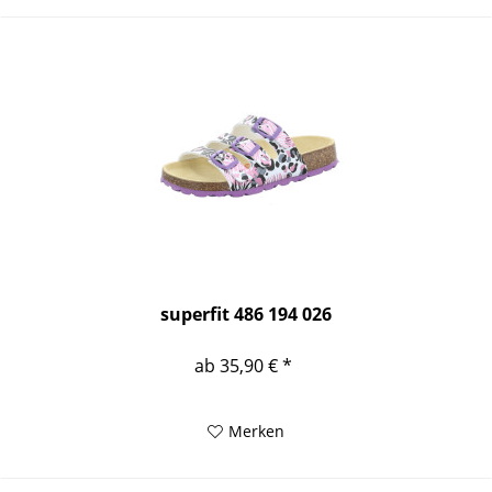
superfit 486 194 026
ab 35,90 € *
Merken