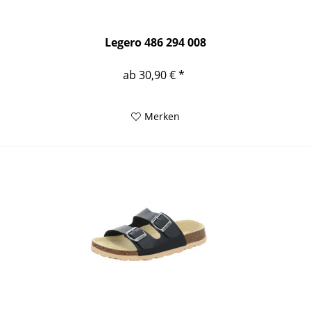
Legero 486 294 008
ab 30,90 € *
Merken