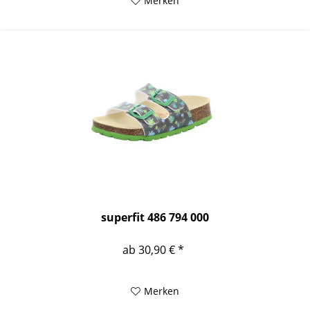
Merken
superfit 486 794 000
ab 30,90 € *
Merken