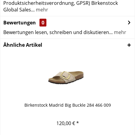
Produktsicherheitsverordnung, GPSR) Birkenstock
Global Sales...
mehr
Bewertungen
0
Bewertungen lesen, schreiben und diskutieren...
mehr
Ähnliche Artikel
Birkenstock Madrid Big Buckle 284 466 009
120,00 € *