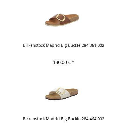
Birkenstock Madrid Big Buckle 284 361 002
130,00 € *
Birkenstock Madrid Big Buckle 284 464 002