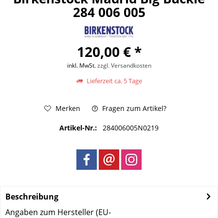
284 006 005
120,00 € *
inkl. MwSt.
zzgl. Versandkosten
Lieferzeit ca. 5 Tage
Merken
Fragen zum Artikel?
Artikel-Nr.:
284006005N0219
Beschreibung
Angaben zum Hersteller (EU-