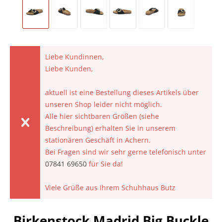
Liebe Kundinnen,
Liebe Kunden,
aktuell ist eine Bestellung dieses Artikels über
unseren Shop leider nicht möglich.
Alle hier sichtbaren Größen (siehe
Beschreibung) erhalten Sie in unserem
stationären Geschäft in Achern.
Bei Fragen sind wir sehr gerne telefonisch unter
07841 69650
für Sie da!
Viele Grüße aus Ihrem Schuhhaus Butz
Birkenstock Madrid Big Buckle