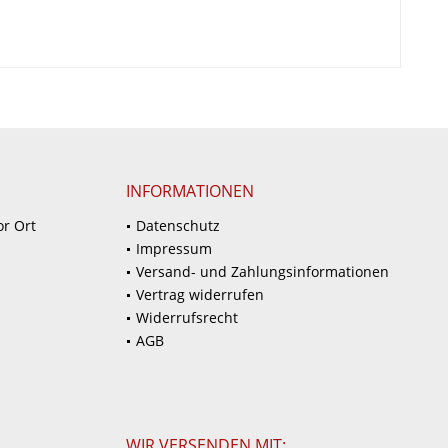
INFORMATIONEN
or Ort
Datenschutz
Impressum
Versand- und Zahlungsinformationen
Vertrag widerrufen
Widerrufsrecht
AGB
WIR VERSENDEN MIT: