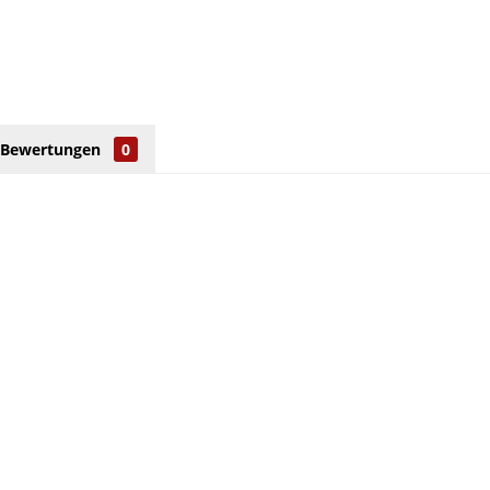
Bewertungen
0