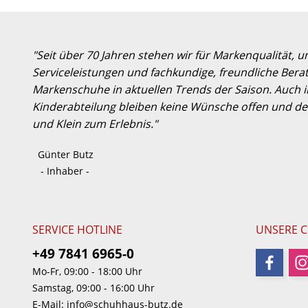
"Seit über 70 Jahren stehen wir für Markenqualität, 
Serviceleistungen und fachkundige, freundliche Berat
Markenschuhe in aktuellen Trends der Saison. Auch
Kinderabteilung bleiben keine Wünsche offen und der
und Klein zum Erlebnis."
Günter Butz
- Inhaber -
SERVICE HOTLINE
UNSERE 
+49 7841 6965-0
Mo-Fr, 09:00 - 18:00 Uhr
Samstag, 09:00 - 16:00 Uhr
E-Mail:
info@schuhhaus-butz.de