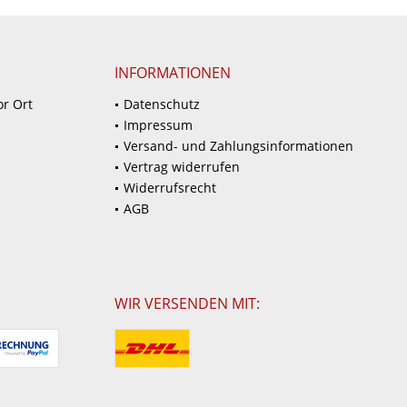
INFORMATIONEN
or Ort
Datenschutz
Impressum
Versand- und Zahlungsinformationen
Vertrag widerrufen
Widerrufsrecht
AGB
WIR VERSENDEN MIT: