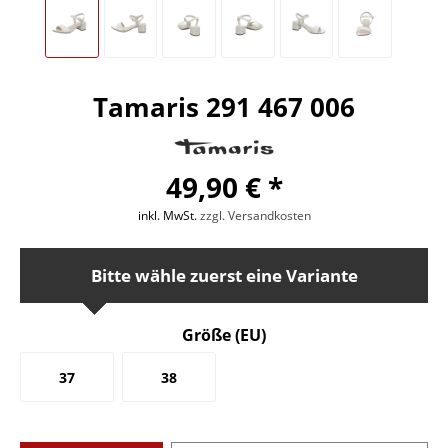
Tamaris 291 467 006
49,90 € *
inkl. MwSt.
zzgl. Versandkosten
Bitte wähle zuerst eine Variante
Größe (EU)
37
38