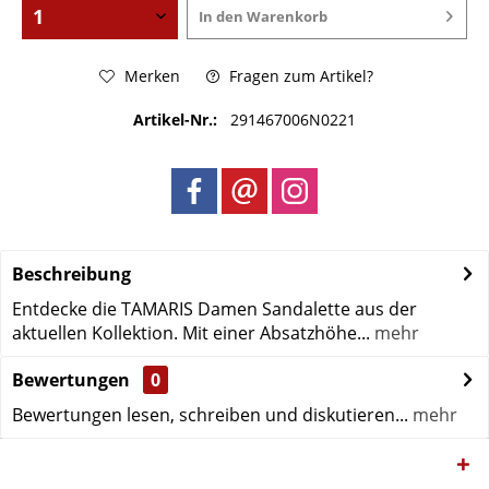
In den
Warenkorb
Merken
Fragen zum Artikel?
Artikel-Nr.:
291467006N0221
Beschreibung
Entdecke die TAMARIS Damen Sandalette aus der
aktuellen Kollektion. Mit einer Absatzhöhe...
mehr
Bewertungen
0
Bewertungen lesen, schreiben und diskutieren...
mehr