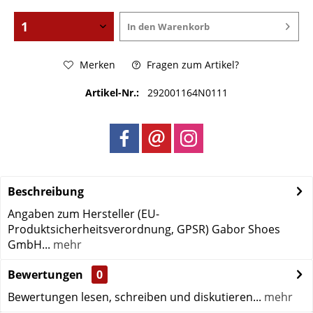
In den
Warenkorb
Merken
Fragen zum Artikel?
Artikel-Nr.:
292001164N0111
Beschreibung
Angaben zum Hersteller (EU-
Produktsicherheitsverordnung, GPSR) Gabor Shoes
GmbH...
mehr
Bewertungen
0
Bewertungen lesen, schreiben und diskutieren...
mehr