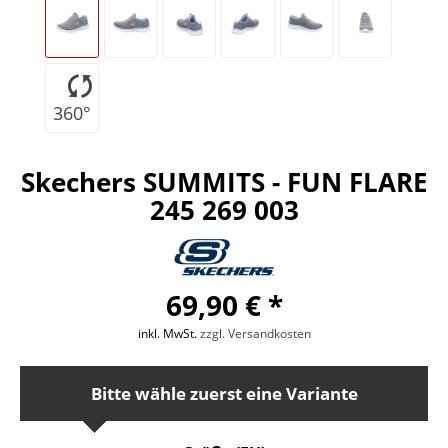
360°
Skechers SUMMITS - FUN FLARE
245 269 003
69,90 € *
inkl. MwSt.
zzgl. Versandkosten
Bitte wähle zuerst eine Variante