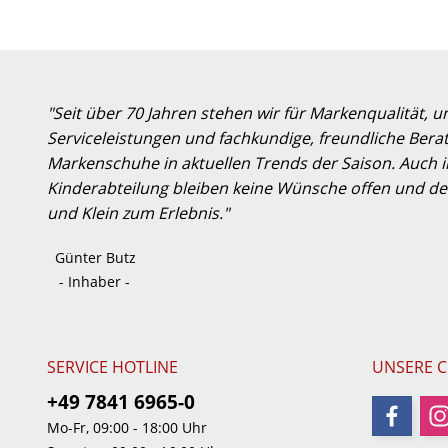
"Seit über 70 Jahren stehen wir für Markenqualität, 
Serviceleistungen und fachkundige, freundliche Berat
Markenschuhe in aktuellen Trends der Saison. Auch
Kinderabteilung bleiben keine Wünsche offen und der
und Klein zum Erlebnis."
Günter Butz
- Inhaber -
SERVICE HOTLINE
UNSERE 
+49 7841 6965-0
Mo-Fr, 09:00 - 18:00 Uhr