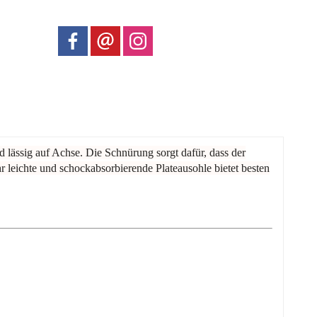
 lässig auf Achse. Die Schnürung sorgt dafür, dass der
r leichte und schockabsorbierende Plateausohle bietet besten