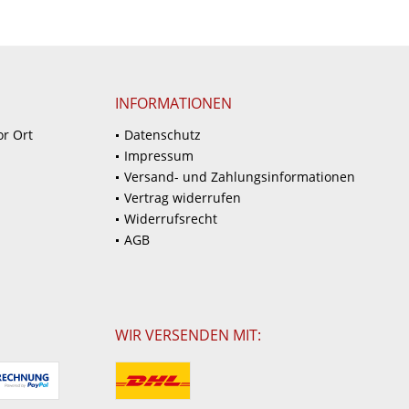
INFORMATIONEN
or Ort
Datenschutz
Impressum
Versand- und Zahlungsinformationen
Vertrag widerrufen
Widerrufsrecht
AGB
WIR VERSENDEN MIT: