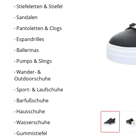
Stiefeletten & Stiefel
Sandalen
Pantoletten & Clogs
Espandrilles
Ballerinas
Pumps & Slings
Wander- &
Outdoorschuhe
Sport- & Laufschuhe
Barfußschuhe
Hausschuhe
Wasserschuhe
Gummistiefel