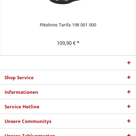
Pikolinos Tarifa 198 001 000
109,90 € *
Shop Service
Informationen
Service Hotline
Unsere Communitys
Unsere Zahlungsarten