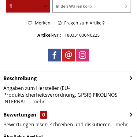
In den
Warenkorb
Merken
Fragen zum Artikel?
Artikel-Nr.:
180331000N0225
Beschreibung
Angaben zum Hersteller (EU-
Produktsicherheitsverordnung, GPSR) PIKOLINOS
INTERNAT....
mehr
Bewertungen
0
Bewertungen lesen, schreiben und diskutieren...
mehr