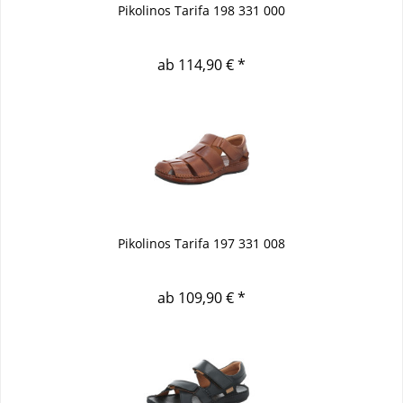
Pikolinos Tarifa 198 331 000
ab 114,90 € *
Pikolinos Tarifa 197 331 008
ab 109,90 € *