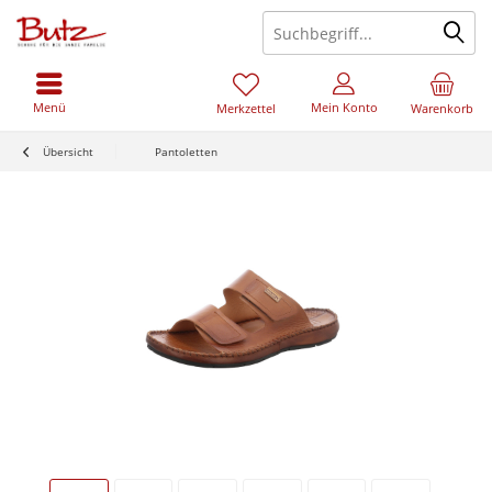
Menü
Mein Konto
Merkzettel
Warenkorb
Übersicht
Pantoletten