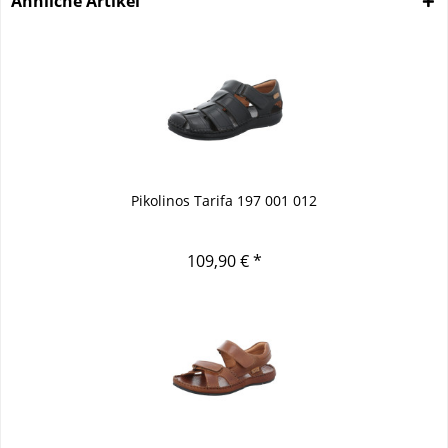
Ähnliche Artikel
Pikolinos Tarifa 197 001 012
109,90 € *