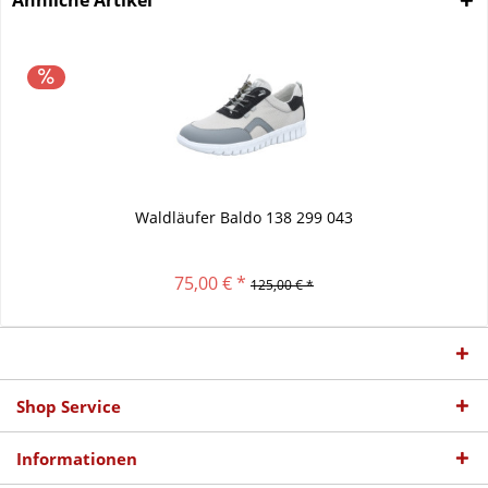
Ähnliche Artikel
Waldläufer Baldo 138 299 043
75,00 € *
125,00 € *
Shop Service
Informationen