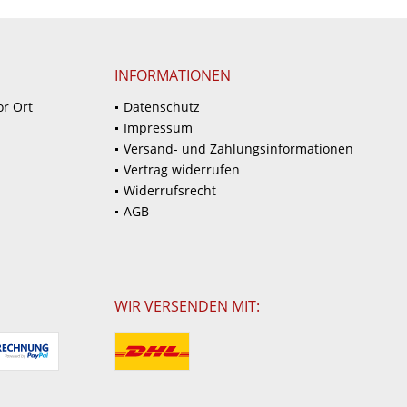
INFORMATIONEN
or Ort
Datenschutz
Impressum
Versand- und Zahlungsinformationen
Vertrag widerrufen
Widerrufsrecht
AGB
WIR VERSENDEN MIT: