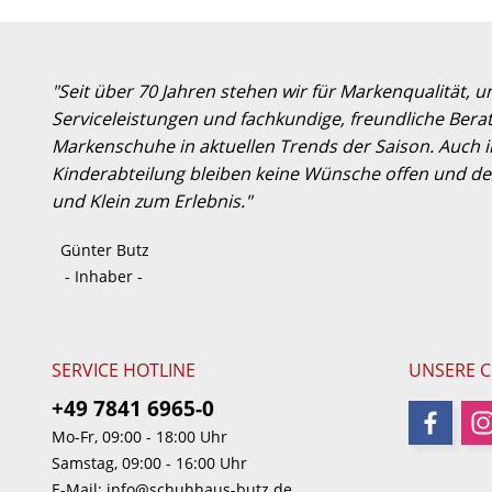
"Seit über 70 Jahren stehen wir für Markenqualität, 
Serviceleistungen und fachkundige, freundliche Berat
Markenschuhe in aktuellen Trends der Saison. Auch
Kinderabteilung bleiben keine Wünsche offen und der
und Klein zum Erlebnis."
Günter Butz
- Inhaber -
SERVICE HOTLINE
UNSERE 
+49 7841 6965-0
Mo-Fr, 09:00 - 18:00 Uhr
Samstag, 09:00 - 16:00 Uhr
E-Mail:
info@schuhhaus-butz.de