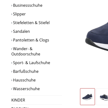
Businessschuhe
Slipper
Stiefeletten & Stiefel
Sandalen
Pantoletten & Clogs
Wander- &
Outdoorschuhe
Sport- & Laufschuhe
Barfußschuhe
Hausschuhe
Wasserschuhe
KINDER