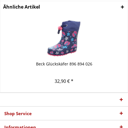
Ähnliche Artikel
Beck Glückskäfer 896 894 026
32,90 € *
Shop Service
Informationen