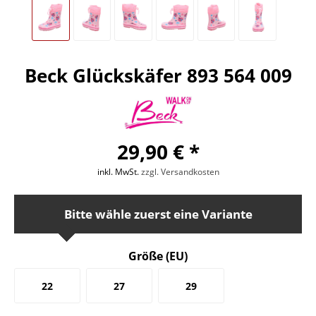
Beck Glückskäfer 893 564 009
29,90 € *
inkl. MwSt.
zzgl. Versandkosten
Bitte wähle zuerst eine Variante
Größe (EU)
22
27
29