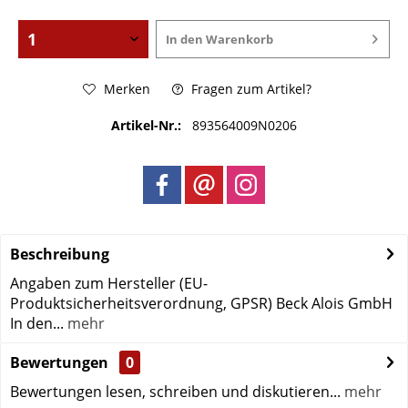
In den
Warenkorb
Merken
Fragen zum Artikel?
Artikel-Nr.:
893564009N0206
Beschreibung
Angaben zum Hersteller (EU-
Produktsicherheitsverordnung, GPSR) Beck Alois GmbH
In den...
mehr
Bewertungen
0
Bewertungen lesen, schreiben und diskutieren...
mehr