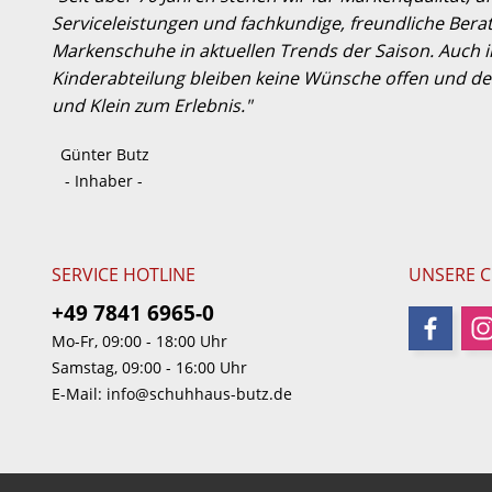
Serviceleistungen und fachkundige, freundliche Berat
Markenschuhe in aktuellen Trends der Saison. Auch
Kinderabteilung bleiben keine Wünsche offen und der
und Klein zum Erlebnis."
Günter Butz
- Inhaber -
SERVICE HOTLINE
UNSERE 
+49 7841 6965-0
Mo-Fr, 09:00 - 18:00 Uhr
Samstag, 09:00 - 16:00 Uhr
E-Mail:
info@schuhhaus-butz.de