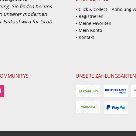
ung. Sie finden bei uns
Click & Collect – Abholung v
 in unserer modernen
Registrieren
 Einkauf wird für Groß
Meine Favoriten
Mein Konto
Kontakt
COMMUNITYS
UNSERE ZAHLUNGSARTEN