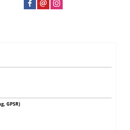
ng, GPSR)