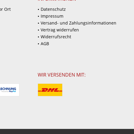
or Ort
Datenschutz
Impressum
Versand- und Zahlungsinformationen
Vertrag widerrufen
Widerrufsrecht
AGB
WIR VERSENDEN MIT: