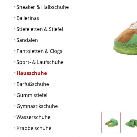
Sneaker & Halbschuhe
Ballerinas
Stiefeletten & Stiefel
Sandalen
Pantoletten & Clogs
Sport- & Laufschuhe
Hausschuhe
Barfußschuhe
Gummistiefel
Gymnastikschuhe
Wasserschuhe
Krabbelschuhe