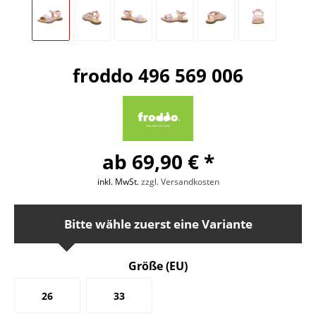
froddo 496 569 006
ab 69,90 € *
inkl. MwSt.
zzgl. Versandkosten
Bitte wähle zuerst eine Variante
Größe (EU)
26
33