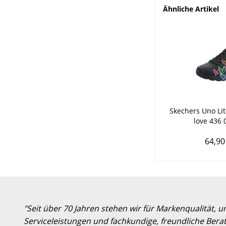
Ähnliche Artikel
Skechers Uno Lit
love 436 
64,90
"Seit über 70 Jahren stehen wir für Markenqualität, 
Serviceleistungen und fachkundige, freundliche Berat