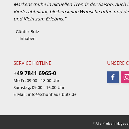
Markenschuhe in aktuellen Trends der Saison. Auch
Kinderabteilung bleiben keine Wünsche offen und der
und Klein zum Erlebnis."
Günter Butz
- Inhaber -
SERVICE HOTLINE
UNSERE 
+49 7841 6965-0
Mo-Fr, 09:00 - 18:00 Uhr
Samstag, 09:00 - 16:00 Uhr
E-Mail:
info@schuhhaus-butz.de
* Alle Preise inkl. ges