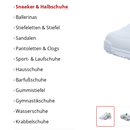
Sneaker & Halbschuhe
Ballerinas
Stiefeletten & Stiefel
Sandalen
Pantoletten & Clogs
Sport- & Laufschuhe
Hausschuhe
Barfußschuhe
Gummistiefel
Gymnastikschuhe
Wasserschuhe
Krabbelschuhe