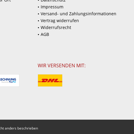
Impressum
Versand- und Zahlungsinformationen
Vertrag widerrufen
Widerrufsrecht
AGB
WIR VERSENDEN MIT:
ht anders beschrieben