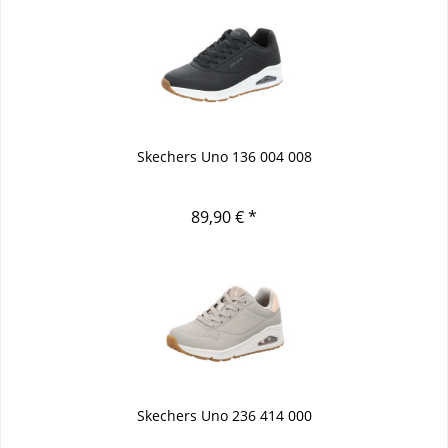
Skechers Uno 136 004 008
89,90 € *
Skechers Uno 236 414 000