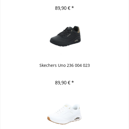
89,90 € *
Skechers Uno 236 004 023
89,90 € *