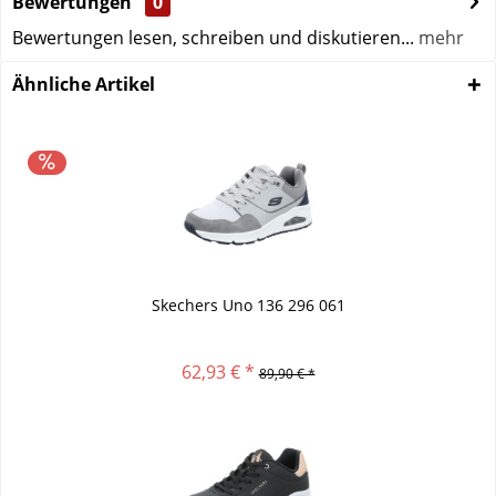
Bewertungen
0
Bewertungen lesen, schreiben und diskutieren...
mehr
Ähnliche Artikel
Skechers Uno 136 296 061
62,93 € *
89,90 € *