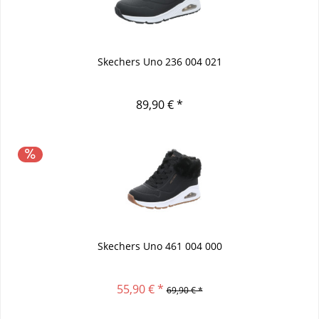
Skechers Uno 236 004 021
89,90 € *
Skechers Uno 461 004 000
55,90 € *
69,90 € *