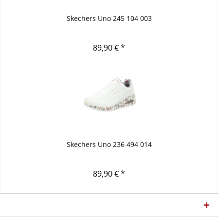
Skechers Uno 245 104 003
89,90 € *
Skechers Uno 236 494 014
89,90 € *