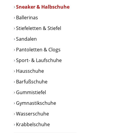
Sneaker & Halbschuhe
Ballerinas
Stiefeletten & Stiefel
Sandalen
Pantoletten & Clogs
Sport- & Laufschuhe
Hausschuhe
Barfußschuhe
Gummistiefel
Gymnastikschuhe
Wasserschuhe
Krabbelschuhe