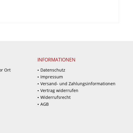
INFORMATIONEN
or Ort
Datenschutz
Impressum
Versand- und Zahlungsinformationen
Vertrag widerrufen
Widerrufsrecht
AGB