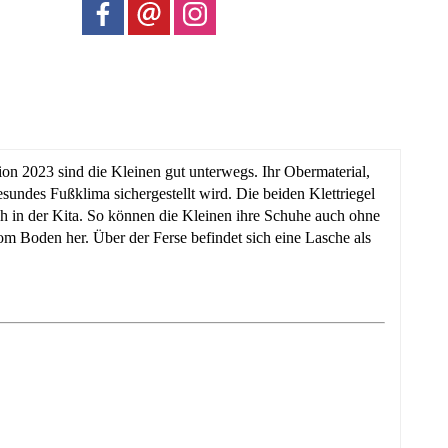
 2023 sind die Kleinen gut unterwegs. Ihr Obermaterial,
sundes Fußklima sichergestellt wird. Die beiden Klettriegel
uch in der Kita. So können die Kleinen ihre Schuhe auch ohne
m Boden her. Über der Ferse befindet sich eine Lasche als