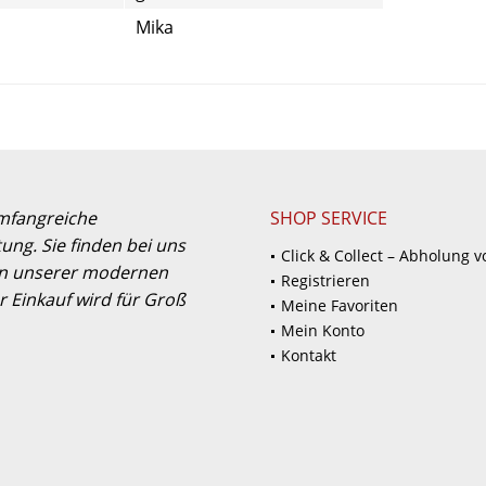
Mika
umfangreiche
SHOP SERVICE
ung. Sie finden bei uns
Click & Collect – Abholung v
 in unserer modernen
Registrieren
 Einkauf wird für Groß
Meine Favoriten
Mein Konto
Kontakt