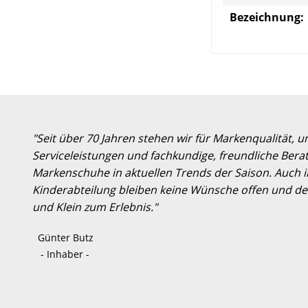
Bezeichnung:
"Seit über 70 Jahren stehen wir für Markenqualität, 
Serviceleistungen und fachkundige, freundliche Berat
Markenschuhe in aktuellen Trends der Saison. Auch
Kinderabteilung bleiben keine Wünsche offen und der
und Klein zum Erlebnis."
Günter Butz
- Inhaber -