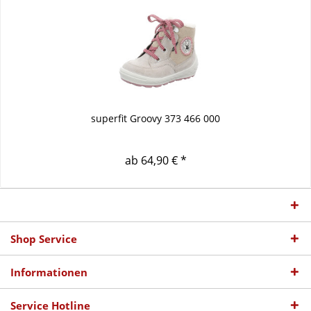
superfit Groovy 373 466 000
ab 64,90 € *
Shop Service
Informationen
Service Hotline