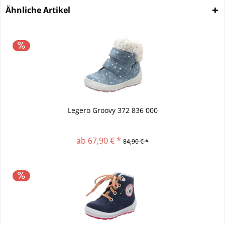
Ähnliche Artikel
Legero Groovy 372 836 000
ab 67,90 € *
84,90 € *