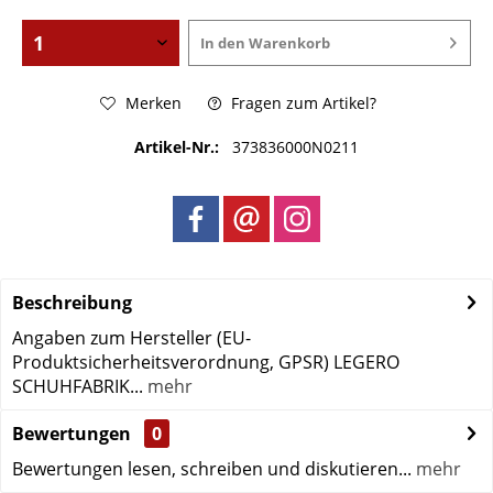
In den
Warenkorb
Merken
Fragen zum Artikel?
Artikel-Nr.:
373836000N0211
Beschreibung
Angaben zum Hersteller (EU-
Produktsicherheitsverordnung, GPSR) LEGERO
SCHUHFABRIK...
mehr
Bewertungen
0
Bewertungen lesen, schreiben und diskutieren...
mehr