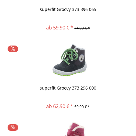
superfit Groovy 373 896 065
ab 59,90 € *
74,90 € *
superfit Groovy 373 296 000
ab 62,90 € *
69,90 € *