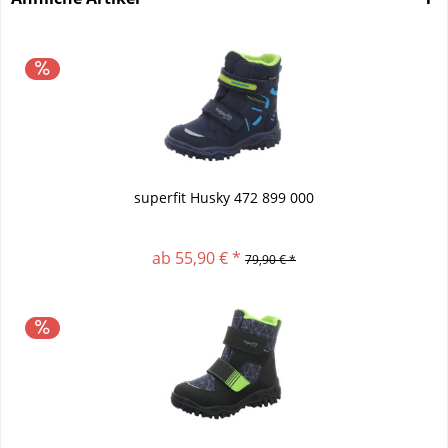
superfit Husky 472 899 000
ab 55,90 € *
79,90 € *