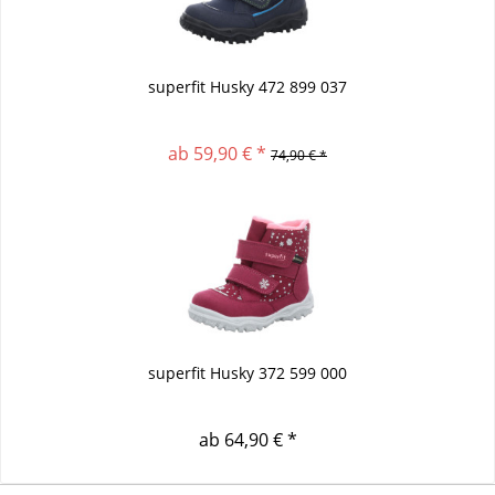
superfit Husky 472 899 037
ab 59,90 € *
74,90 € *
superfit Husky 372 599 000
ab 64,90 € *