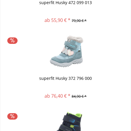
superfit Husky 472 099 013
ab 55,90 € *
79,90 € *
superfit Husky 372 796 000
ab 76,40 € *
84,90 € *