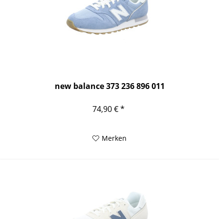
new balance 373 236 896 011
74,90 € *
Merken