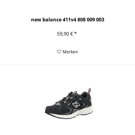
new balance 411v4 808 009 003
59,90 € *
Merken