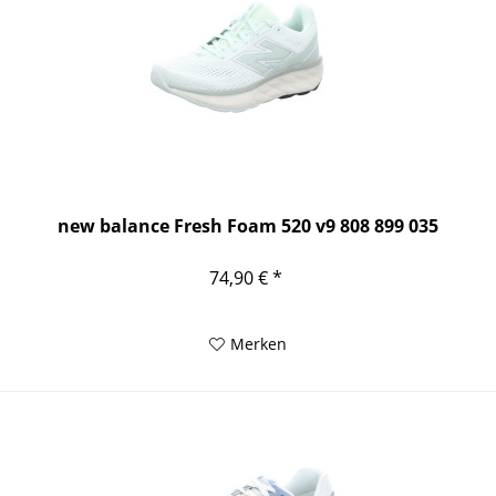
new balance Fresh Foam 520 v9 808 899 035
74,90 € *
Merken