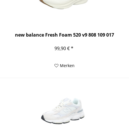
new balance Fresh Foam 520 v9 808 109 017
99,90 € *
Merken