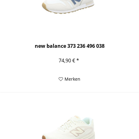
new balance 373 236 496 038
74,90 € *
Merken