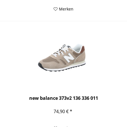
Merken
new balance 373v2 136 336 011
74,90 € *