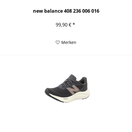
new balance 408 236 006 016
99,90 € *
Merken