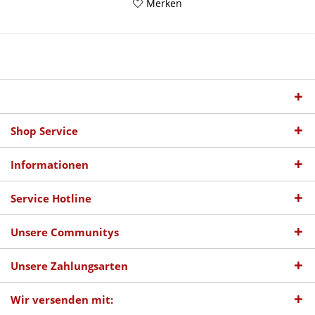
Merken
Shop Service
Informationen
Service Hotline
Unsere Communitys
Unsere Zahlungsarten
Wir versenden mit: