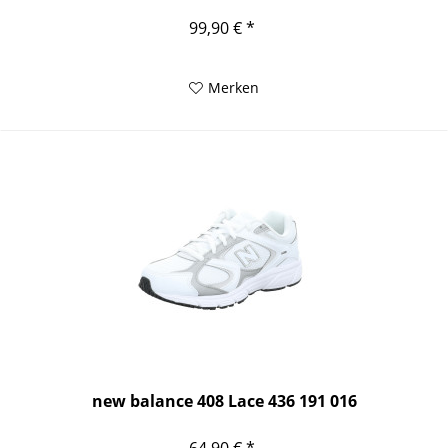
99,90 € *
Merken
new balance 408 Lace 436 191 016