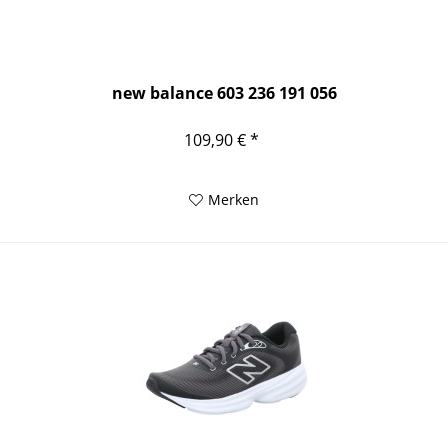
new balance 603 236 191 056
109,90 € *
Merken