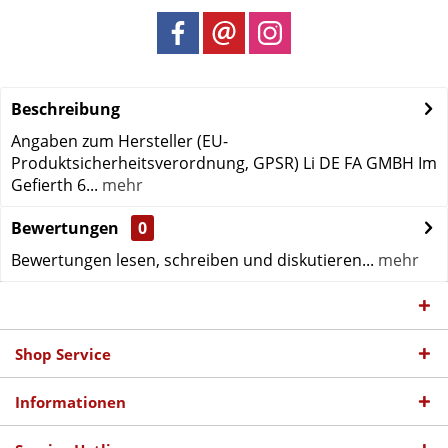
Beschreibung
Angaben zum Hersteller (EU-
Produktsicherheitsverordnung, GPSR) Li DE FA GMBH Im
Gefierth 6...
mehr
Bewertungen
0
Bewertungen lesen, schreiben und diskutieren...
mehr
Shop Service
Informationen